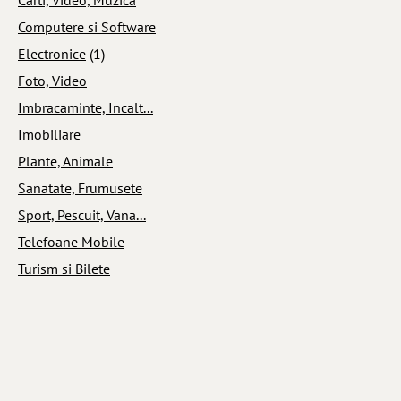
Computere si Software
Electronice
(1)
Foto, Video
Imbracaminte, Incalt...
Imobiliare
Plante, Animale
Sanatate, Frumusete
Sport, Pescuit, Vana...
Telefoane Mobile
Turism si Bilete