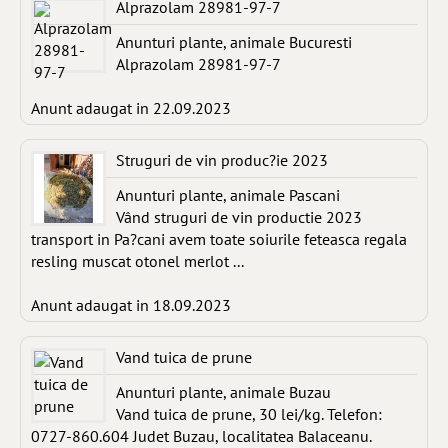
Alprazolam 28981-97-7
Anunturi plante, animale Bucuresti
Alprazolam 28981-97-7
Anunt adaugat in 22.09.2023
Struguri de vin produc?ie 2023
Anunturi plante, animale Pascani
Vând struguri de vin productie 2023
transport in Pa?cani avem toate soiurile feteasca regala
resling muscat otonel merlot ...
Anunt adaugat in 18.09.2023
Vand tuica de prune
Anunturi plante, animale Buzau
Vand tuica de prune, 30 lei/kg. Telefon:
0727-860.604 Judet Buzau, localitatea Balaceanu.