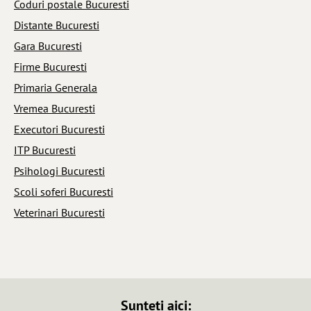
Coduri postale Bucuresti
Distante Bucuresti
Gara Bucuresti
Firme Bucuresti
Primaria Generala
Vremea Bucuresti
Executori Bucuresti
ITP Bucuresti
Psihologi Bucuresti
Scoli soferi Bucuresti
Veterinari Bucuresti
Sunteti aici: