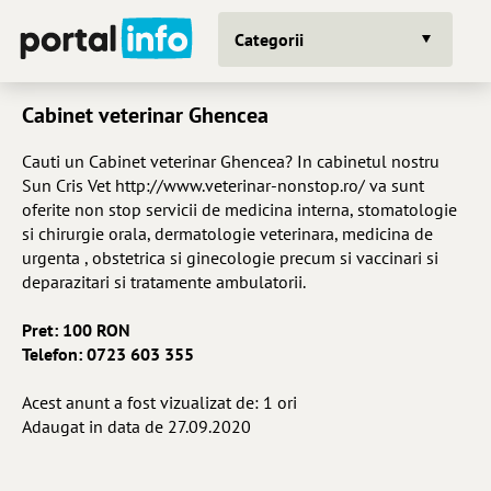
Categorii
Cabinet veterinar Ghencea
Cauti un Cabinet veterinar Ghencea? In cabinetul nostru
Sun Cris Vet http://www.veterinar-nonstop.ro/ va sunt
oferite non stop servicii de medicina interna, stomatologie
si chirurgie orala, dermatologie veterinara, medicina de
urgenta , obstetrica si ginecologie precum si vaccinari si
deparazitari si tratamente ambulatorii.
Pret: 100 RON
Telefon: 0723 603 355
Acest anunt a fost vizualizat de: 1 ori
Adaugat in data de 27.09.2020