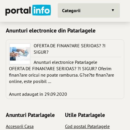
Categorii
Anunturi electronice din Patarlagele
OFERTA DE FINAN?ARE SERIOAS? ?I
SIGUR?
Anunturi electronice Patarlagele
OFERTA DE FINAN?ARE SERIOAS? ?I SIGUR? Oferim
finan?are oricui ne poate rambursa. G?se?te finan?are
online, este posibil ...
Anunt adaugat in 29.09.2020
Anunturi Patarlagele
Utile Patarlagele
Accesorii Casa
Cod postal Patarlagele