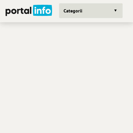
Categorii