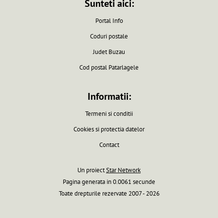
Sunteti aici:
Portal Info
Coduri postale
Judet Buzau
Cod postal Patarlagele
Informatii:
Termeni si conditii
Cookies si protectia datelor
Contact
Un proiect
Star Network
Pagina generata in 0.0061 secunde
Toate drepturile rezervate 2007 - 2026