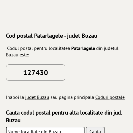
Cod postal Patarlagele - judet Buzau
Codul postal pentru localitatea
Patarlagele
din judetul
Buzau este:
127430
Inapoi la
judet Buzau
sau pagina principala
Coduri postale
Cauta codul postal pentru alta localitate din jud.
Buzau