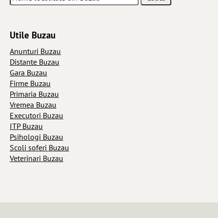
Utile Buzau
Anunturi Buzau
Distante Buzau
Gara Buzau
Firme Buzau
Primaria Buzau
Vremea Buzau
Executori Buzau
ITP Buzau
Psihologi Buzau
Scoli soferi Buzau
Veterinari Buzau