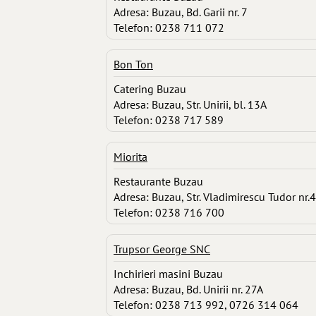
Adresa: Buzau, Bd. Garii nr. 7
Telefon: 0238 711 072
Bon Ton
Catering Buzau
Adresa: Buzau, Str. Unirii, bl. 13A
Telefon: 0238 717 589
Miorita
Restaurante Buzau
Adresa: Buzau, Str. Vladimirescu Tudor nr.4
Telefon: 0238 716 700
Trupsor George SNC
Inchirieri masini Buzau
Adresa: Buzau, Bd. Unirii nr. 27A
Telefon: 0238 713 992, 0726 314 064