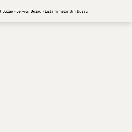
 Buzau - Servicii Buzau - Lista firmelor din Buzau