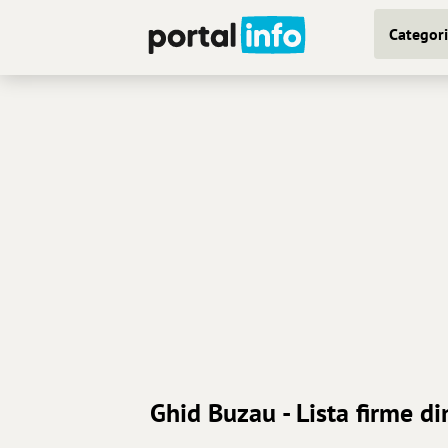
Categori
Ghid Buzau - Lista firme d