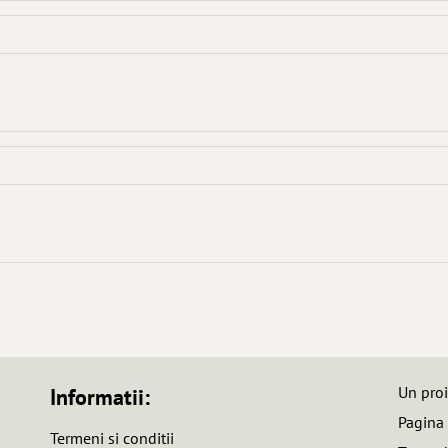
Un pro
Informatii:
Pagina
Termeni si conditii