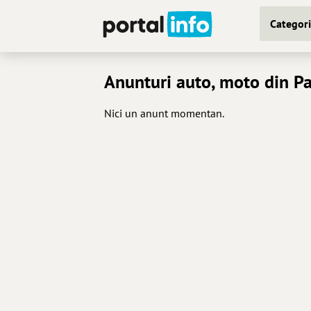
Categori
Anunturi auto, moto din Pa
Nici un anunt momentan.