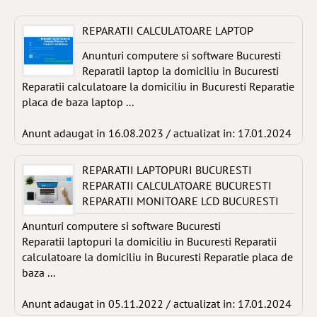
REPARATII CALCULATOARE LAPTOP
Anunturi computere si software Bucuresti
Reparatii laptop la domiciliu in Bucuresti
Reparatii calculatoare la domiciliu in Bucuresti Reparatie
placa de baza laptop ...
Anunt adaugat in 16.08.2023 / actualizat in: 17.01.2024
REPARATII LAPTOPURI BUCURESTI
REPARATII CALCULATOARE BUCURESTI
REPARATII MONITOARE LCD BUCURESTI
Anunturi computere si software Bucuresti
Reparatii laptopuri la domiciliu in Bucuresti Reparatii
calculatoare la domiciliu in Bucuresti Reparatie placa de
baza ...
Anunt adaugat in 05.11.2022 / actualizat in: 17.01.2024