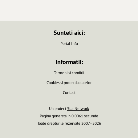
Sunteti aici:
Portal Info
Informatii:
Termeni si conditii
Cookies si protectia datelor
Contact
Un proiect
Star Network
Pagina generata in 0.0061 secunde
Toate drepturile rezervate 2007 - 2026