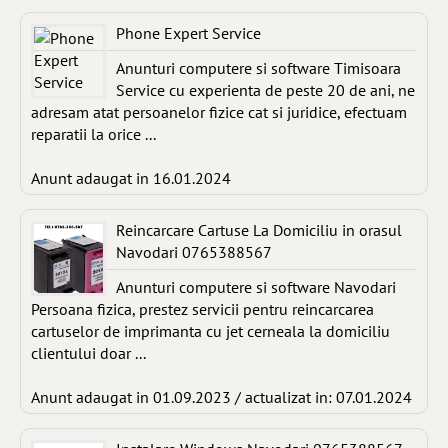
Phone Expert Service
Anunturi computere si software Timisoara
Service cu experienta de peste 20 de ani, ne
adresam atat persoanelor fizice cat si juridice, efectuam
reparatii la orice ...
Anunt adaugat in 16.01.2024
Reincarcare Cartuse La Domiciliu in orasul
Navodari 0765388567
Anunturi computere si software Navodari
Persoana fizica, prestez servicii pentru reincarcarea
cartuselor de imprimanta cu jet cerneala la domiciliu
clientului doar ...
Anunt adaugat in 01.09.2023 / actualizat in: 07.01.2024