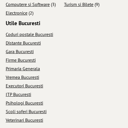
Computere si Software
(3)
Turism si Bilete
(9)
Electronice
(2)
Utile Bucuresti
Coduri postale Bucuresti
Distante Bucuresti
Gara Bucuresti
Firme Bucuresti
Primaria Generala
Vremea Bucuresti
Executori Bucuresti
ITP Bucuresti
Psihologi Bucuresti
Scoli soferi Bucuresti
Veterinari Bucuresti