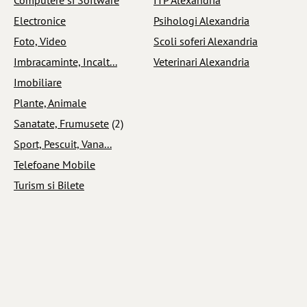
Electronice
Psihologi Alexandria
Foto, Video
Scoli soferi Alexandria
Imbracaminte, Incalt...
Veterinari Alexandria
Imobiliare
Plante, Animale
Sanatate, Frumusete
(2)
Sport, Pescuit, Vana...
Telefoane Mobile
Turism si Bilete