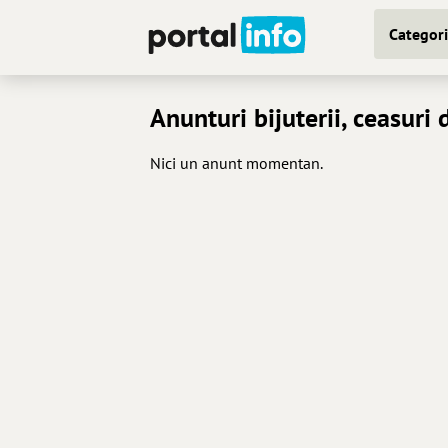
Categori
Anunturi bijuterii, ceasuri
Nici un anunt momentan.