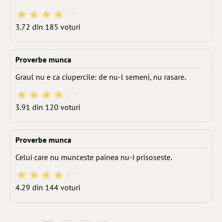
3.72 din 185 voturi
Proverbe munca
Graul nu e ca ciupercile: de nu-l semeni, nu rasare.
3.91 din 120 voturi
Proverbe munca
Celui care nu munceste painea nu-i prisoseste.
4.29 din 144 voturi