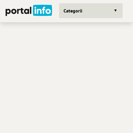
Categorii