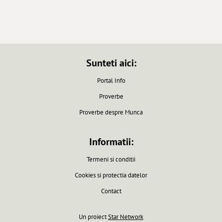
Sunteti aici:
Portal Info
Proverbe
Proverbe despre Munca
Informatii:
Termeni si conditii
Cookies si protectia datelor
Contact
Un proiect
Star Network