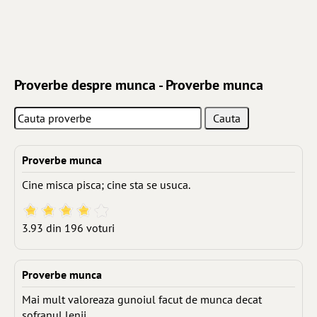
Proverbe despre munca - Proverbe munca
Proverbe munca
Cine misca pisca; cine sta se usuca.
3.93 din 196 voturi
Proverbe munca
Mai mult valoreaza gunoiul facut de munca decat
sofranul lenii.