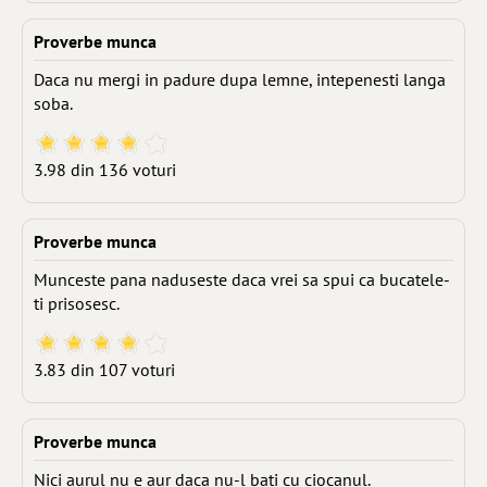
Proverbe munca
Daca nu mergi in padure dupa lemne, intepenesti langa
soba.
3.98 din 136 voturi
Proverbe munca
Munceste pana naduseste daca vrei sa spui ca bucatele-
ti prisosesc.
3.83 din 107 voturi
Proverbe munca
Nici aurul nu e aur daca nu-l bati cu ciocanul.