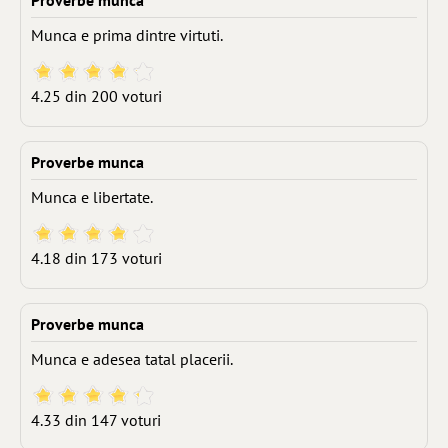
Proverbe munca
Munca e prima dintre virtuti.
4.25 din 200 voturi
Proverbe munca
Munca e libertate.
4.18 din 173 voturi
Proverbe munca
Munca e adesea tatal placerii.
4.33 din 147 voturi