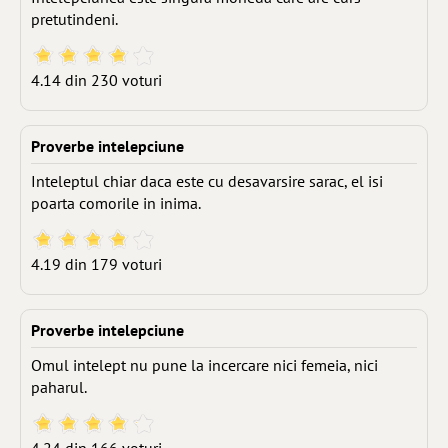
pretutindeni.
4.14 din 230 voturi
Proverbe intelepciune
Inteleptul chiar daca este cu desavarsire sarac, el isi
poarta comorile in inima.
4.19 din 179 voturi
Proverbe intelepciune
Omul intelept nu pune la incercare nici femeia, nici
paharul.