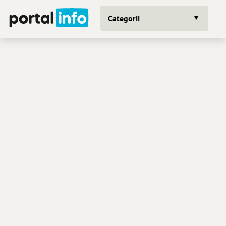
Categorii