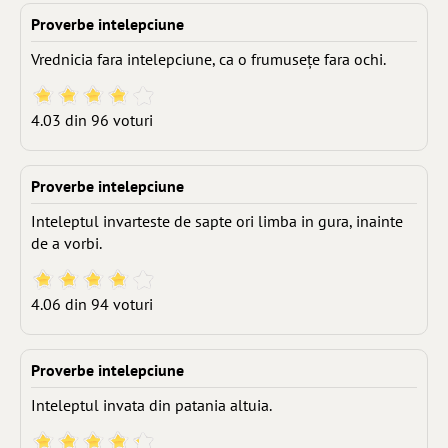
Proverbe intelepciune
Vrednicia fara intelepciune, ca o frumuseţe fara ochi.
4.03 din 96 voturi
Proverbe intelepciune
Inteleptul invarteste de sapte ori limba in gura, inainte
de a vorbi.
4.06 din 94 voturi
Proverbe intelepciune
Inteleptul invata din patania altuia.