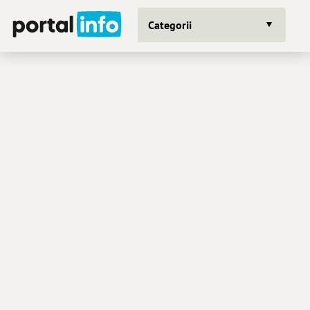
Categorii