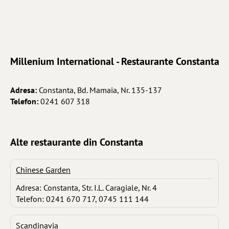
Millenium International - Restaurante Constanta
Adresa:
Constanta, Bd. Mamaia, Nr. 135-137
Telefon:
0241 607 318
Alte restaurante din Constanta
Chinese Garden
Adresa: Constanta, Str. I.L. Caragiale, Nr. 4
Telefon: 0241 670 717, 0745 111 144
Scandinavia