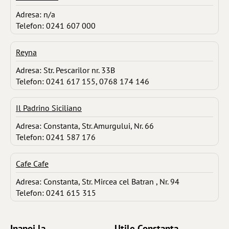
Adresa: n/a
Telefon: 0241 607 000
Reyna
Adresa: Str. Pescarilor nr. 33B
Telefon: 0241 617 155, 0768 174 146
Il Padrino Siciliano
Adresa: Constanta, Str. Amurgului, Nr. 66
Telefon: 0241 587 176
Cafe Cafe
Adresa: Constanta, Str. Mircea cel Batran , Nr. 94
Telefon: 0241 615 315
Inapoi la ...
Utile Constanta