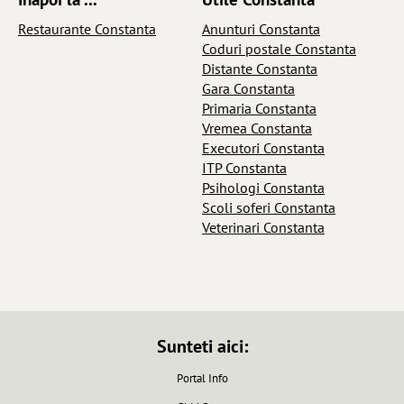
Restaurante Constanta
Anunturi Constanta
Coduri postale Constanta
Distante Constanta
Gara Constanta
Primaria Constanta
Vremea Constanta
Executori Constanta
ITP Constanta
Psihologi Constanta
Scoli soferi Constanta
Veterinari Constanta
Sunteti aici:
Portal Info