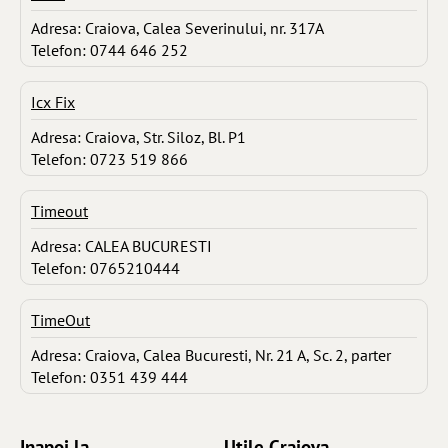
Adresa: Craiova, Calea Severinului, nr. 317A
Telefon: 0744 646 252
Icx Fix
Adresa: Craiova, Str. Siloz, Bl. P1
Telefon: 0723 519 866
Timeout
Adresa: CALEA BUCURESTI
Telefon: 0765210444
TimeOut
Adresa: Craiova, Calea Bucuresti, Nr. 21 A, Sc. 2, parter
Telefon: 0351 439 444
Inapoi la ...
Utile Craiova