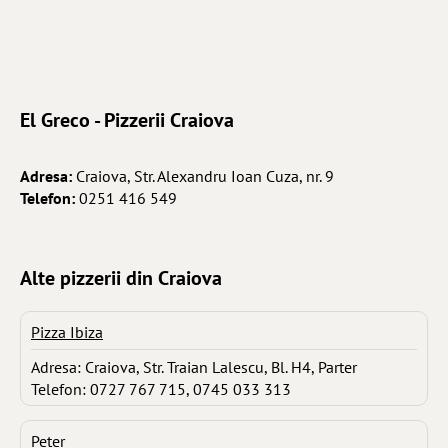
El Greco - Pizzerii Craiova
Adresa:
Craiova, Str. Alexandru Ioan Cuza, nr. 9
Telefon:
0251 416 549
Alte pizzerii din Craiova
Pizza Ibiza
Adresa: Craiova, Str. Traian Lalescu, Bl. H4, Parter
Telefon: 0727 767 715, 0745 033 313
Peter