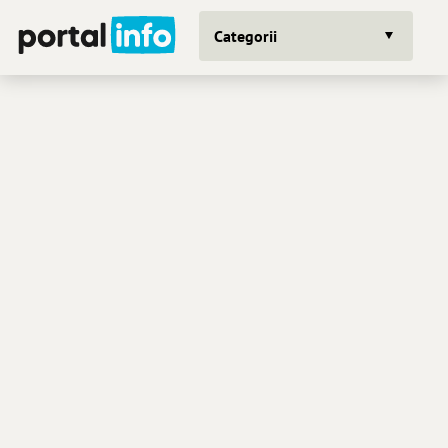
Categorii