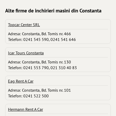
Alte firme de inchirieri masini din Constanta
Topcar Center SRL
Adresa: Constanta, Bd. Tomis nr. 466
Telefon: 0241 545 590, 0241 541 646
Icar Tours Constanta
Adresa: Constanta, Bd. Tomis nr. 130
Telefon: 0241 553 790, 021 310 40 83
Eag Rent A Car
Adresa: Constanta, Bd. Tomis nr. 101
Telefon: 0241 522 500
Hermann Rent A Car