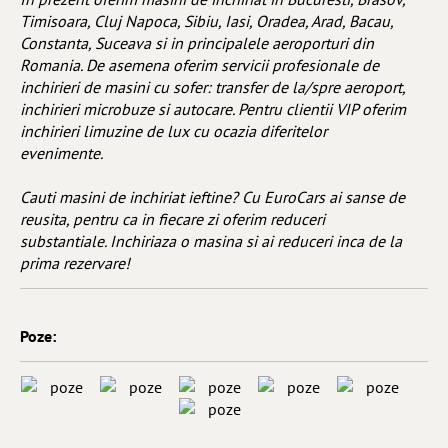
Timisoara, Cluj Napoca, Sibiu, Iasi, Oradea, Arad, Bacau,
Constanta, Suceava si in principalele aeroporturi din
Romania. De asemena oferim servicii profesionale de
inchirieri de masini cu sofer: transfer de la/spre aeroport,
inchirieri microbuze si autocare. Pentru clientii VIP oferim
inchirieri limuzine de lux cu ocazia diferitelor
evenimente.
Cauti masini de inchiriat ieftine? Cu EuroCars ai sanse de
reusita, pentru ca in fiecare zi oferim reduceri
substantiale. Inchiriaza o masina si ai reduceri inca de la
prima rezervare!
Poze: