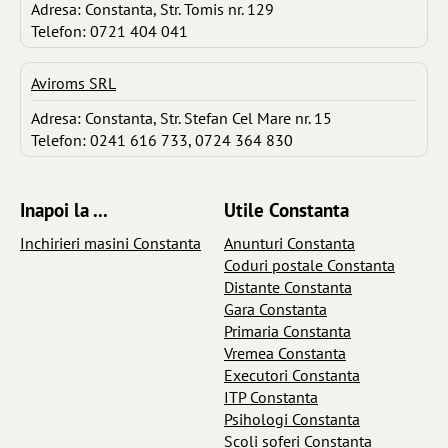
Adresa: Constanta, Str. Tomis nr. 129
Telefon: 0721 404 041
Aviroms SRL
Adresa: Constanta, Str. Stefan Cel Mare nr. 15
Telefon: 0241 616 733, 0724 364 830
Inapoi la ...
Utile Constanta
Inchirieri masini Constanta
Anunturi Constanta
Coduri postale Constanta
Distante Constanta
Gara Constanta
Primaria Constanta
Vremea Constanta
Executori Constanta
ITP Constanta
Psihologi Constanta
Scoli soferi Constanta