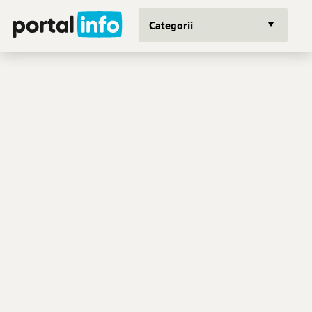
Categorii