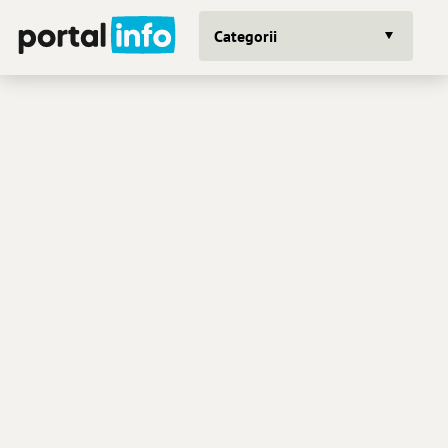
Categorii