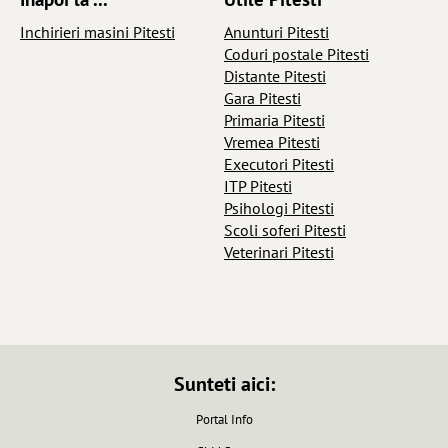
Inchirieri masini Pitesti
Anunturi Pitesti
Coduri postale Pitesti
Distante Pitesti
Gara Pitesti
Primaria Pitesti
Vremea Pitesti
Executori Pitesti
ITP Pitesti
Psihologi Pitesti
Scoli soferi Pitesti
Veterinari Pitesti
Sunteti aici:
Portal Info