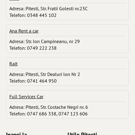
Adresa: Pitesti, Str. Fratii Golesti nr.23C
Telefon: 0348 445 102
Ana Rent a car
Adresa: Str. Ion Campineanu, nr 29
Telefon: 0749 222 238
Rait
Adresa: Pitesti, Str Dealuri lon Nr 2
Telefon: 0741 464 950
Full Services Car
Adresa: Pitesti, Str. Costache Negri nr. 6
Telefon: 0747 686 338, 0747 123 606
Inapoi la ...
Utile Pitesti