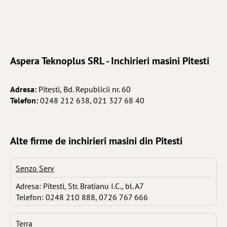
Aspera Teknoplus SRL - Inchirieri masini Pitesti
Adresa:
Pitesti, Bd. Republicii nr. 60
Telefon:
0248 212 638, 021 327 68 40
Alte firme de inchirieri masini din Pitesti
Senzo Serv
Adresa: Pitesti, Str. Bratianu I.C., bl. A7
Telefon: 0248 210 888, 0726 767 666
Terra