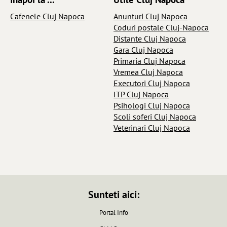
Cafenele Cluj Napoca
Anunturi Cluj Napoca
Coduri postale Cluj-Napoca
Distante Cluj Napoca
Gara Cluj Napoca
Primaria Cluj Napoca
Vremea Cluj Napoca
Executori Cluj Napoca
ITP Cluj Napoca
Psihologi Cluj Napoca
Scoli soferi Cluj Napoca
Veterinari Cluj Napoca
Sunteti aici:
Portal Info