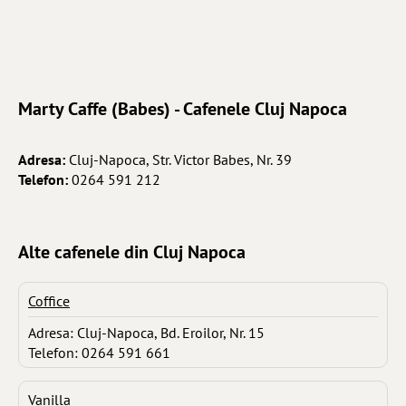
Marty Caffe (Babes) - Cafenele Cluj Napoca
Adresa:
Cluj-Napoca, Str. Victor Babes, Nr. 39
Telefon:
0264 591 212
Alte cafenele din Cluj Napoca
Coffice
Adresa: Cluj-Napoca, Bd. Eroilor, Nr. 15
Telefon: 0264 591 661
Vanilla