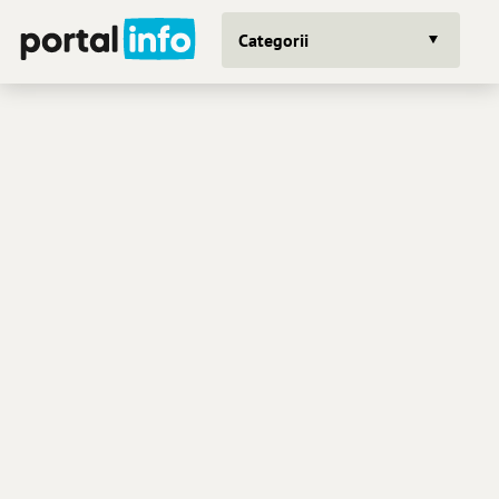
Categorii