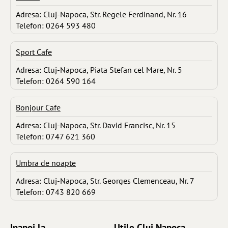
Adresa: Cluj-Napoca, Str. Regele Ferdinand, Nr. 16
Telefon: 0264 593 480
Sport Cafe
Adresa: Cluj-Napoca, Piata Stefan cel Mare, Nr. 5
Telefon: 0264 590 164
Bonjour Cafe
Adresa: Cluj-Napoca, Str. David Francisc, Nr. 15
Telefon: 0747 621 360
Umbra de noapte
Adresa: Cluj-Napoca, Str. Georges Clemenceau, Nr. 7
Telefon: 0743 820 669
Inapoi la ...
Utile Cluj Napoca