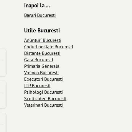
Inapoi la ...
Baruri Bucuresti
Utile Bucuresti
Anunturi Bucuresti
Coduri postale Bucuresti
Distante Bucuresti
Gara Bucuresti
Primaria Generala
Vremea Bucuresti
Executori Bucuresti
ITP Bucuresti
Psihologi Bucuresti
Scoli soferi Bucuresti
Veterinari Bucuresti