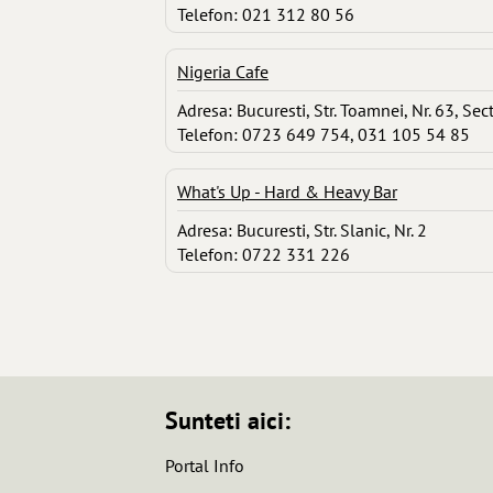
Telefon: 021 312 80 56
Nigeria Cafe
Adresa: Bucuresti, Str. Toamnei, Nr. 63, Sec
Telefon: 0723 649 754, 031 105 54 85
What's Up - Hard & Heavy Bar
Adresa: Bucuresti, Str. Slanic, Nr. 2
Telefon: 0722 331 226
Sunteti aici:
Portal Info