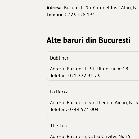
Adresa:
Bucuresti, Str. Colonel Iosif Albu, Nr.
Telefon:
0723 528 131
Alte baruri din Bucuresti
Dubliner
Adresa: Bucuresti, Bd. Titulescu, nr.18
Telefon: 021 222 94 73
La Rocca
Adresa: Bucuresti, Str. Theodor Aman, Nr. 
Telefon: 0744 574 004
The Jack
Adresa: Bucuresti, Calea Grivitei, Nr. 55