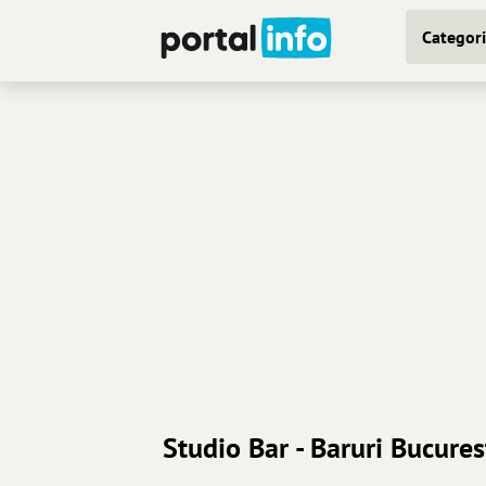
Categori
Studio Bar - Baruri Bucures