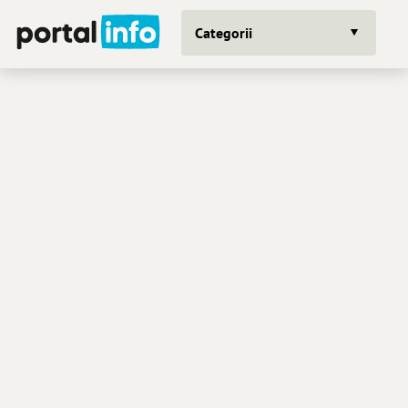
Categorii