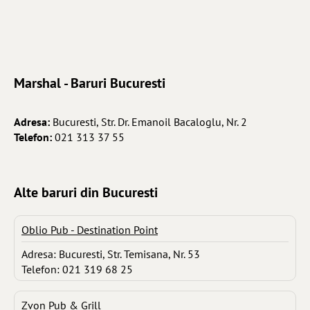
Marshal - Baruri Bucuresti
Adresa:
Bucuresti, Str. Dr. Emanoil Bacaloglu, Nr. 2
Telefon:
021 313 37 55
Alte baruri din Bucuresti
Oblio Pub - Destination Point
Adresa: Bucuresti, Str. Temisana, Nr. 53
Telefon: 021 319 68 25
Zvon Pub & Grill