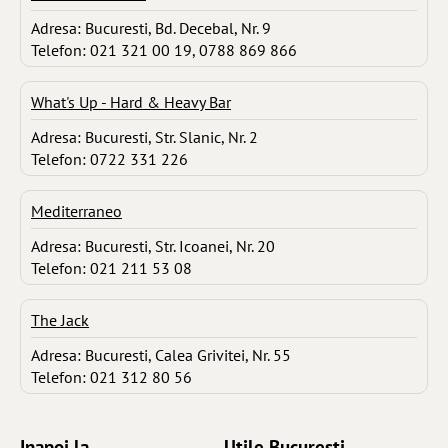
Adresa: Bucuresti, Bd. Decebal, Nr. 9
Telefon: 021 321 00 19, 0788 869 866
What's Up - Hard & Heavy Bar
Adresa: Bucuresti, Str. Slanic, Nr. 2
Telefon: 0722 331 226
Mediterraneo
Adresa: Bucuresti, Str. Icoanei, Nr. 20
Telefon: 021 211 53 08
The Jack
Adresa: Bucuresti, Calea Grivitei, Nr. 55
Telefon: 021 312 80 56
Inapoi la ...
Utile Bucuresti