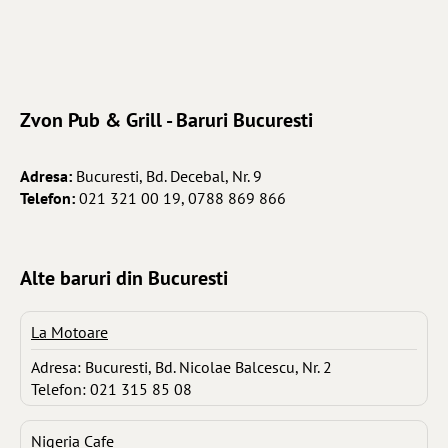
Zvon Pub & Grill - Baruri Bucuresti
Adresa:
Bucuresti, Bd. Decebal, Nr. 9
Telefon:
021 321 00 19, 0788 869 866
Alte baruri din Bucuresti
La Motoare
Adresa: Bucuresti, Bd. Nicolae Balcescu, Nr. 2
Telefon: 021 315 85 08
Nigeria Cafe