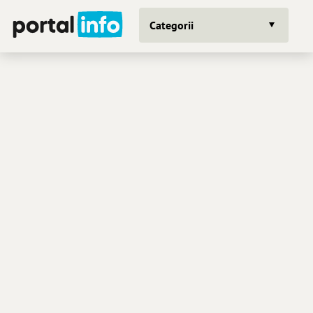
Categorii