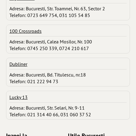
Adresa: Bucuresti, Str. Toamnei, Nr. 63, Sector 2
Telefon: 0723 649 754, 031 105 54 85
100 Crossroads
Adresa: Bucuresti, Calea Mosilor, Nr. 100
Telefon: 0745 250 339, 0724 210 617
Dubliner
Adresa: Bucuresti, Bd. Titulescu, nr.18
Telefon: 021 222 94 73
Lucky 13
Adresa: Bucuresti, Str. Selari, Nr. 9-11
Telefon: 021 314 40 66, 031 060 37 52
Inapoi la ...
Utile Bucuresti