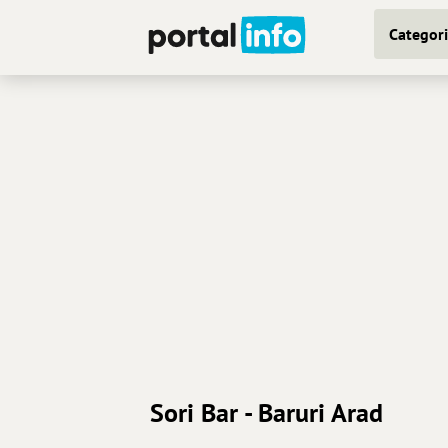
Categori
Sori Bar - Baruri Arad