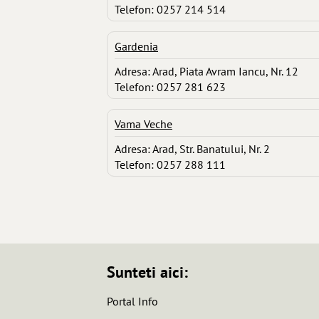
Telefon: 0257 214 514
Gardenia
Adresa: Arad, Piata Avram Iancu, Nr. 12
Telefon: 0257 281 623
Vama Veche
Adresa: Arad, Str. Banatului, Nr. 2
Telefon: 0257 288 111
Sunteti aici:
Portal Info