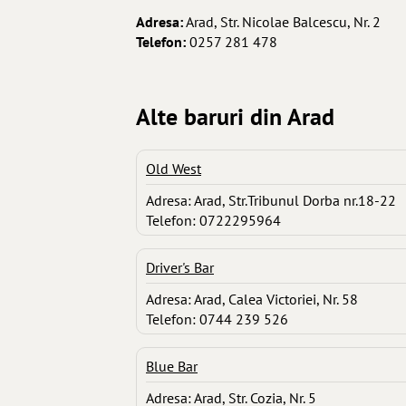
Adresa:
Arad, Str. Nicolae Balcescu, Nr. 2
Telefon:
0257 281 478
Alte baruri din Arad
Old West
Adresa: Arad, Str.Tribunul Dorba nr.18-22
Telefon: 0722295964
Driver's Bar
Adresa: Arad, Calea Victoriei, Nr. 58
Telefon: 0744 239 526
Blue Bar
Adresa: Arad, Str. Cozia, Nr. 5