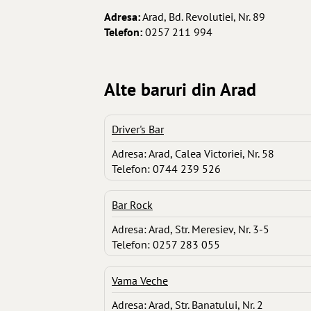
Adresa:
Arad, Bd. Revolutiei, Nr. 89
Telefon:
0257 211 994
Alte baruri din Arad
Driver's Bar
Adresa: Arad, Calea Victoriei, Nr. 58
Telefon: 0744 239 526
Bar Rock
Adresa: Arad, Str. Meresiev, Nr. 3-5
Telefon: 0257 283 055
Vama Veche
Adresa: Arad, Str. Banatului, Nr. 2