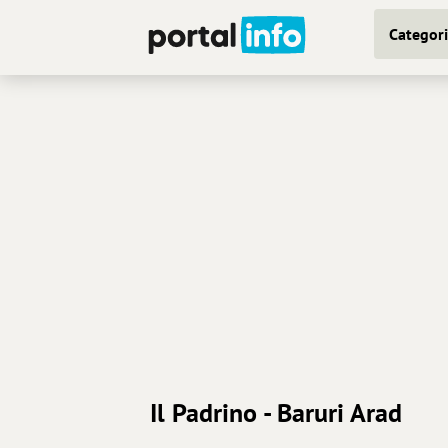
Categori
Il Padrino - Baruri Arad