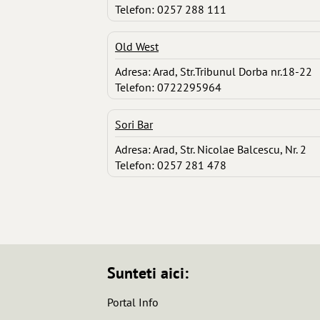
Telefon: 0257 288 111
Old West
Adresa: Arad, Str.Tribunul Dorba nr.18-22
Telefon: 0722295964
Sori Bar
Adresa: Arad, Str. Nicolae Balcescu, Nr. 2
Telefon: 0257 281 478
Sunteti aici:
Portal Info