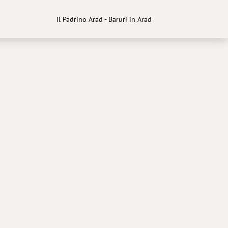
Il Padrino Arad - Baruri in Arad