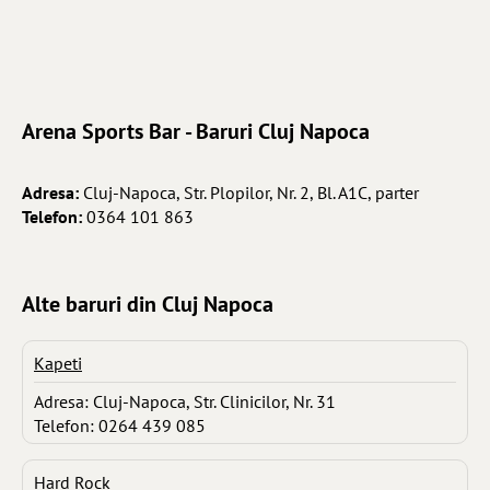
Arena Sports Bar - Baruri Cluj Napoca
Adresa:
Cluj-Napoca, Str. Plopilor, Nr. 2, Bl. A1C, parter
Telefon:
0364 101 863
Alte baruri din Cluj Napoca
Kapeti
Adresa: Cluj-Napoca, Str. Clinicilor, Nr. 31
Telefon: 0264 439 085
Hard Rock