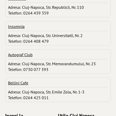
Adresa: Cluj-Napoca, Str. Republicii, Nr. 110
Telefon: 0264 439 359
Insomnia
Adresa: Cluj-Napoca, Str. Universitatii, Nr. 2
Telefon: 0264 408 479
Autograf Club
Adresa: Cluj-Napoca, Str. Memorandumului, Nr. 23
Telefon: 0730 077 393
Bellini Cafe
Adresa: Cluj-Napoca, Str. Emile Zola, Nr. 1-3
Telefon: 0264 425 011
Inapoi la ...
Utile Cluj Napoca