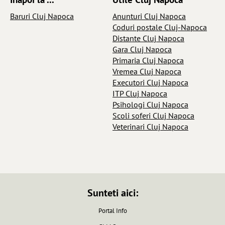
Baruri Cluj Napoca
Anunturi Cluj Napoca
Coduri postale Cluj-Napoca
Distante Cluj Napoca
Gara Cluj Napoca
Primaria Cluj Napoca
Vremea Cluj Napoca
Executori Cluj Napoca
ITP Cluj Napoca
Psihologi Cluj Napoca
Scoli soferi Cluj Napoca
Veterinari Cluj Napoca
Sunteti aici:
Portal Info