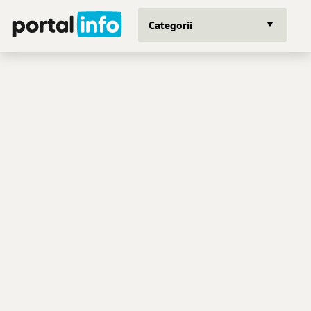
Categorii