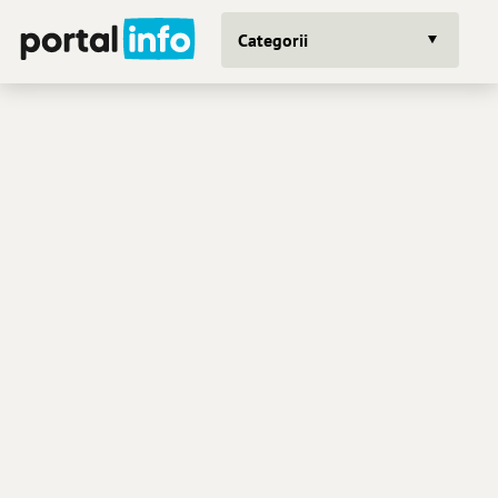
Categorii