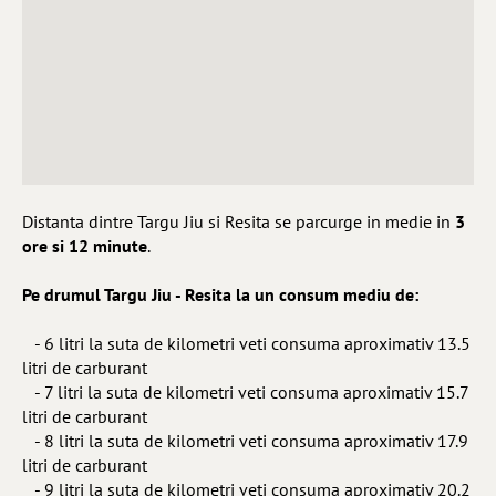
Distanta dintre Targu Jiu si Resita se parcurge in medie in
3
ore si 12 minute
.
Pe drumul Targu Jiu - Resita la un consum mediu de:
- 6 litri la suta de kilometri veti consuma aproximativ 13.5
litri de carburant
- 7 litri la suta de kilometri veti consuma aproximativ 15.7
litri de carburant
- 8 litri la suta de kilometri veti consuma aproximativ 17.9
litri de carburant
- 9 litri la suta de kilometri veti consuma aproximativ 20.2