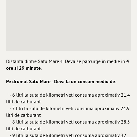
Distanta dintre Satu Mare si Deva se parcurge in medie in
4
ore si 29 minute
.
Pe drumul Satu Mare - Deva la un consum mediu de:
- 6 litri la suta de kilometri veti consuma aproximativ 21.4
litri de carburant
- 7 litri la suta de kilometri veti consuma aproximativ 24.9
litri de carburant
- 8 litri la suta de kilometri veti consuma aproximativ 28.5
litri de carburant
- 9 litri la suta de kilometri veti consuma aproximativ 32