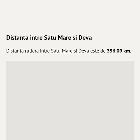
Distanta intre Satu Mare si Deva
Distanta rutiera intre
Satu Mare
si
Deva
este de
356.09 km
.