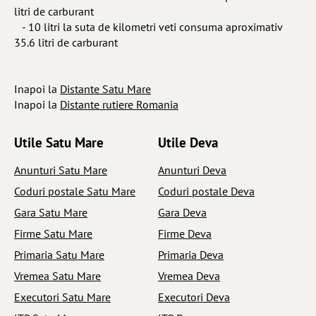
litri de carburant
- 10 litri la suta de kilometri veti consuma aproximativ
35.6 litri de carburant
Inapoi la
Distante Satu Mare
Inapoi la
Distante rutiere Romania
Utile Satu Mare
Utile Deva
Anunturi Satu Mare
Anunturi Deva
Coduri postale Satu Mare
Coduri postale Deva
Gara Satu Mare
Gara Deva
Firme Satu Mare
Firme Deva
Primaria Satu Mare
Primaria Deva
Vremea Satu Mare
Vremea Deva
Executori Satu Mare
Executori Deva