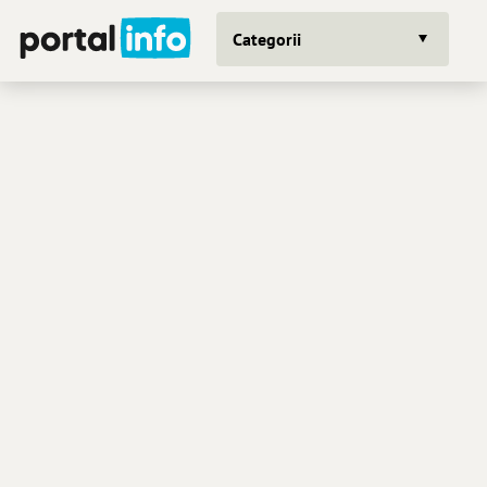
Categorii