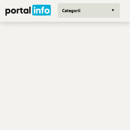
Categorii