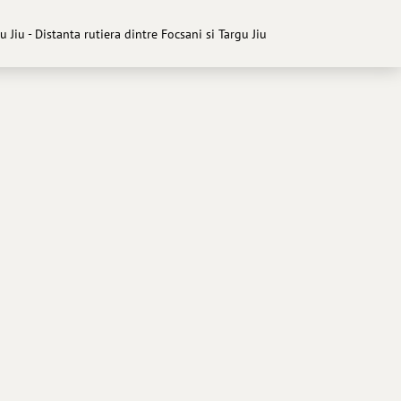
 Jiu - Distanta rutiera dintre Focsani si Targu Jiu