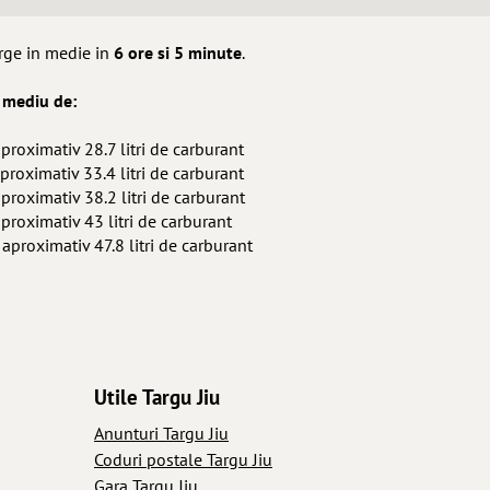
urge in medie in
6 ore si 5 minute
.
 mediu de:
proximativ 28.7 litri de carburant
proximativ 33.4 litri de carburant
proximativ 38.2 litri de carburant
aproximativ 43 litri de carburant
aproximativ 47.8 litri de carburant
Utile Targu Jiu
Anunturi Targu Jiu
Coduri postale Targu Jiu
Gara Targu Jiu