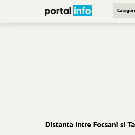
Categori
Distanta intre Focsani si Ta