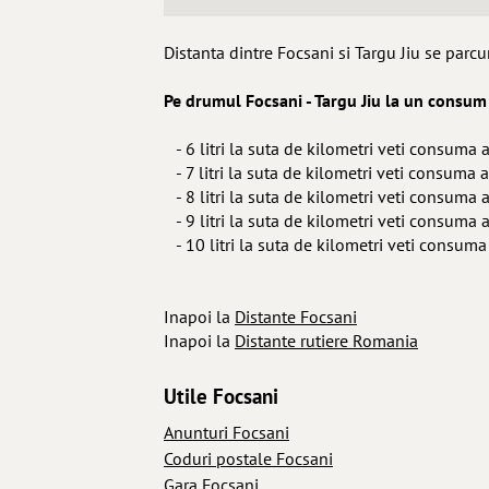
Distanta dintre Focsani si Targu Jiu se parc
Pe drumul Focsani - Targu Jiu la un consum
- 6 litri la suta de kilometri veti consuma a
- 7 litri la suta de kilometri veti consuma a
- 8 litri la suta de kilometri veti consuma a
- 9 litri la suta de kilometri veti consuma 
- 10 litri la suta de kilometri veti consuma 
Inapoi la
Distante Focsani
Inapoi la
Distante rutiere Romania
Utile Focsani
Anunturi Focsani
Coduri postale Focsani
Gara Focsani