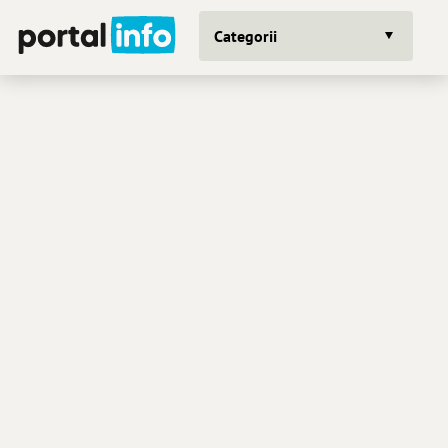
Categorii