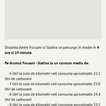
Distanta dintre Focsani si Slatina se parcurge in medie in
4
ore si 19 minute
.
Pe drumul Focsani - Slatina la un consum mediu de:
- 6 litri la suta de kilometri veti consuma aproximativ 22.1
litri de carburant
- 7 litri la suta de kilometri veti consuma aproximativ 25.8
litri de carburant
- 8 litri la suta de kilometri veti consuma aproximativ 29.4
litri de carburant
- 9 litri la suta de kilometri veti consuma aproximativ 33.1