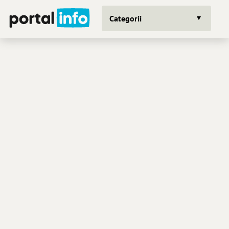
Categorii