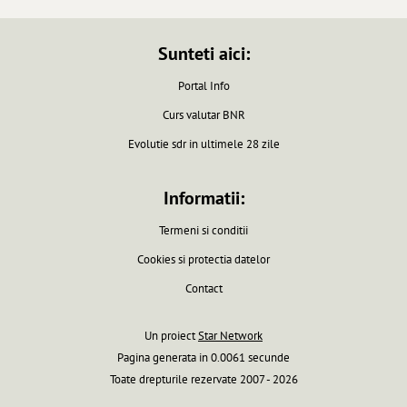
Sunteti aici:
Portal Info
Curs valutar BNR
Evolutie sdr in ultimele 28 zile
Informatii:
Termeni si conditii
Cookies si protectia datelor
Contact
Un proiect
Star Network
Pagina generata in 0.0061 secunde
Toate drepturile rezervate 2007 - 2026