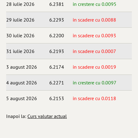
28 iulie 2026
6.2381
in crestere cu 0.0095
29 iulie 2026
6.2293
in scadere cu 0.0088
30 iulie 2026
6.2200
in scadere cu 0.0093
31 iulie 2026
6.2193
in scadere cu 0.0007
3 august 2026
6.2174
in scadere cu 0.0019
4 august 2026
6.2271
in crestere cu 0.0097
5 august 2026
6.2153
in scadere cu 0.0118
Inapoi la:
Curs valutar actual