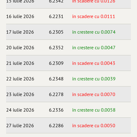
15 iulie 2026
6.2342
in scadere cu 0.0126
16 iulie 2026
6.2231
in scadere cu 0.0111
17 iulie 2026
6.2305
in crestere cu 0.0074
20 iulie 2026
6.2352
in crestere cu 0.0047
21 iulie 2026
6.2309
in scadere cu 0.0043
22 iulie 2026
6.2348
in crestere cu 0.0039
23 iulie 2026
6.2278
in scadere cu 0.0070
24 iulie 2026
6.2336
in crestere cu 0.0058
27 iulie 2026
6.2286
in scadere cu 0.0050