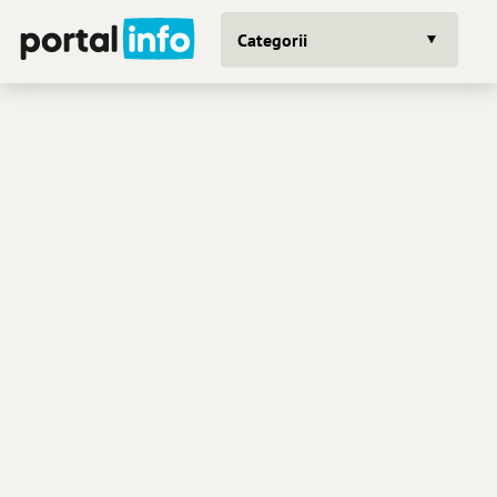
Categorii