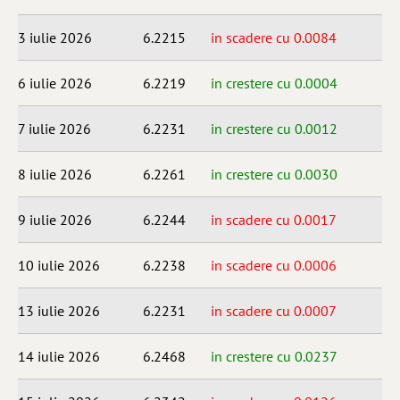
3 iulie 2026
6.2215
in scadere cu 0.0084
6 iulie 2026
6.2219
in crestere cu 0.0004
7 iulie 2026
6.2231
in crestere cu 0.0012
8 iulie 2026
6.2261
in crestere cu 0.0030
9 iulie 2026
6.2244
in scadere cu 0.0017
10 iulie 2026
6.2238
in scadere cu 0.0006
13 iulie 2026
6.2231
in scadere cu 0.0007
14 iulie 2026
6.2468
in crestere cu 0.0237