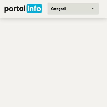
Categorii