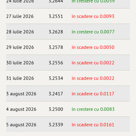
24 iulie 2026
3.2644
in crestere cu 0.0059
27 iulie 2026
3.2551
in scadere cu 0.0093
28 iulie 2026
3.2628
in crestere cu 0.0077
29 iulie 2026
3.2578
in scadere cu 0.0050
30 iulie 2026
3.2556
in scadere cu 0.0022
31 iulie 2026
3.2534
in scadere cu 0.0022
3 august 2026
3.2417
in scadere cu 0.0117
4 august 2026
3.2500
in crestere cu 0.0083
5 august 2026
3.2339
in scadere cu 0.0161