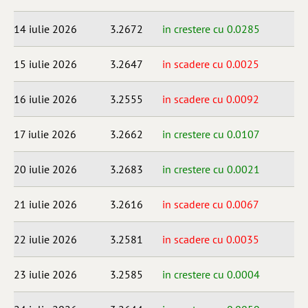
14 iulie 2026
3.2672
in crestere cu 0.0285
15 iulie 2026
3.2647
in scadere cu 0.0025
16 iulie 2026
3.2555
in scadere cu 0.0092
17 iulie 2026
3.2662
in crestere cu 0.0107
20 iulie 2026
3.2683
in crestere cu 0.0021
21 iulie 2026
3.2616
in scadere cu 0.0067
22 iulie 2026
3.2581
in scadere cu 0.0035
23 iulie 2026
3.2585
in crestere cu 0.0004