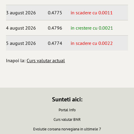
3 august 2026
0.4775
in scadere cu 0.0011
4 august 2026
0.4796
in crestere cu 0.0021
5 august 2026
0.4774
in scadere cu 0.0022
Inapoi la:
Curs valutar actual
Sunteti aici:
Portal Info
Curs valutar BNR
Evolutie coroana norvegiana in ultimele 7