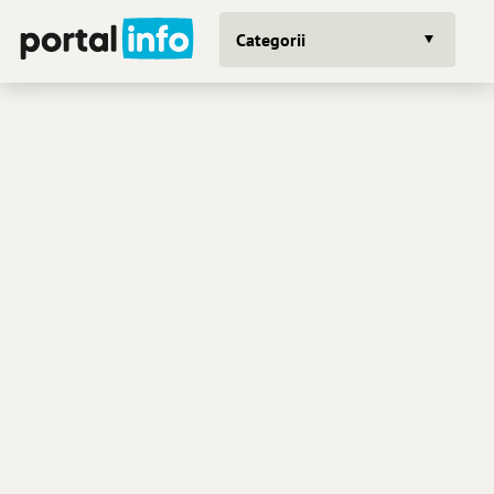
Categorii