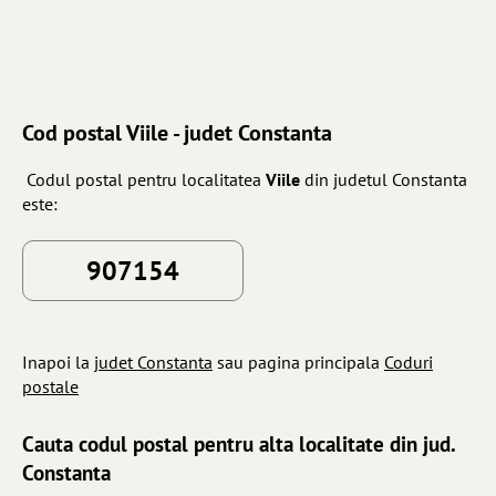
Cod postal Viile - judet Constanta
Codul postal pentru localitatea
Viile
din judetul Constanta
este:
907154
Inapoi la
judet Constanta
sau pagina principala
Coduri
postale
Cauta codul postal pentru alta localitate din jud.
Constanta