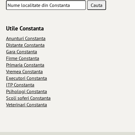
Utile Constanta
Anunturi Constanta
Distante Constanta
Gara Constanta
Firme Constanta
Primaria Constanta
Vremea Constanta
Executori Constanta
ITP Constanta
Psihologi Constanta
Scoli soferi Constanta
Veterinari Constanta