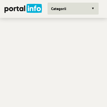
Categorii