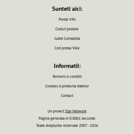
Sunteti aici:
Portal Info
Coduri postale
Judet Constanta
Cod postal Viile
Informatii:
Termeni si conditii
Cookies si protectia datelor
Contact
Un proiect
Star Network
Pagina generata in 0.0061 secunde
Toate drepturile rezervate 2007 - 2026