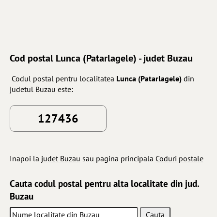
Cod postal Lunca (Patarlagele) - judet Buzau
Codul postal pentru localitatea
Lunca (Patarlagele)
din
judetul Buzau este:
127436
Inapoi la
judet Buzau
sau pagina principala
Coduri postale
Cauta codul postal pentru alta localitate din jud.
Buzau