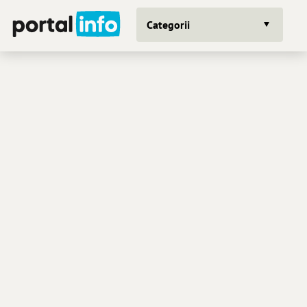
Categorii