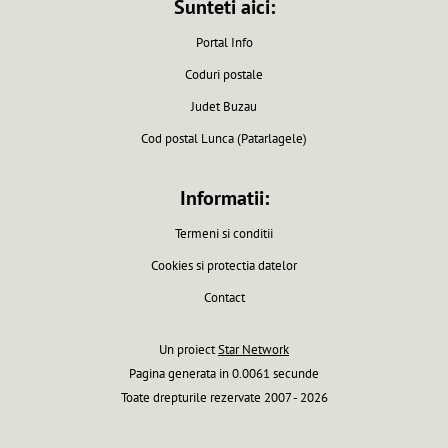
Sunteti aici:
Portal Info
Coduri postale
Judet Buzau
Cod postal Lunca (Patarlagele)
Informatii:
Termeni si conditii
Cookies si protectia datelor
Contact
Un proiect
Star Network
Pagina generata in 0.0061 secunde
Toate drepturile rezervate 2007 - 2026