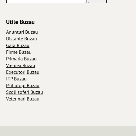
Utile Buzau
Anunturi Buzau
Distante Buzau
Gara Buzau
Firme Buzau
Primaria Buzau
Vremea Buzau
Executori Buzau
ITP Buzau
Psihologi Buzau
Scoli soferi Buzau
Veterinari Buzau