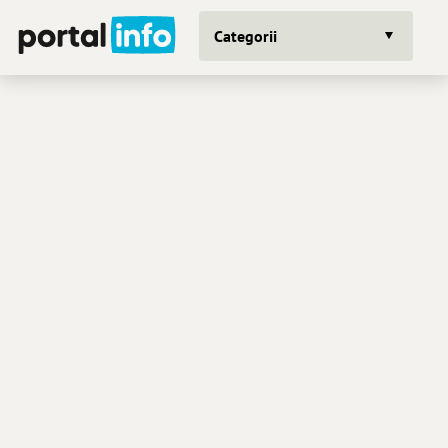
Categorii