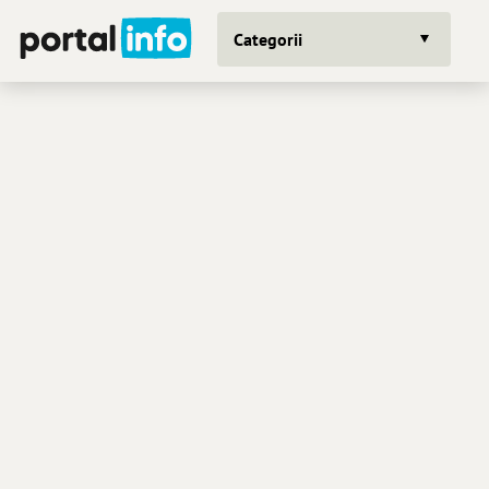
Categorii