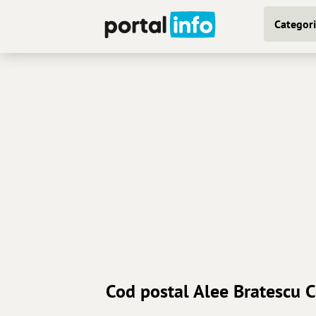
Categori
Cod postal Alee Bratescu C