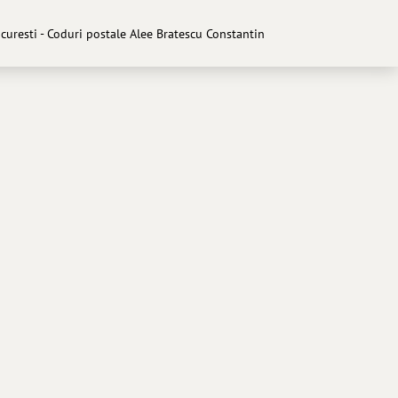
curesti - Coduri postale Alee Bratescu Constantin