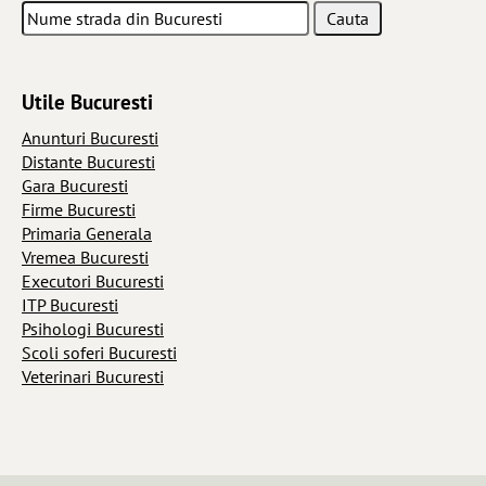
Utile Bucuresti
Anunturi Bucuresti
Distante Bucuresti
Gara Bucuresti
Firme Bucuresti
Primaria Generala
Vremea Bucuresti
Executori Bucuresti
ITP Bucuresti
Psihologi Bucuresti
Scoli soferi Bucuresti
Veterinari Bucuresti