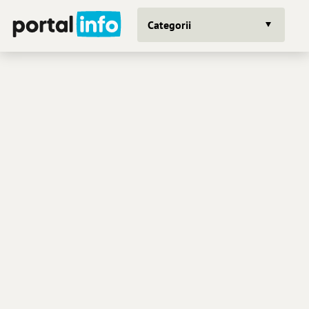
Categorii