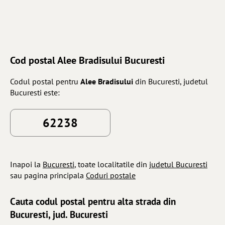
Cod postal Alee Bradisului Bucuresti
Codul postal pentru
Alee Bradisului
din Bucuresti, judetul
Bucuresti este:
62238
Inapoi la
Bucuresti
, toate localitatile din
judetul Bucuresti
sau pagina principala
Coduri postale
Cauta codul postal pentru alta strada din
Bucuresti, jud. Bucuresti