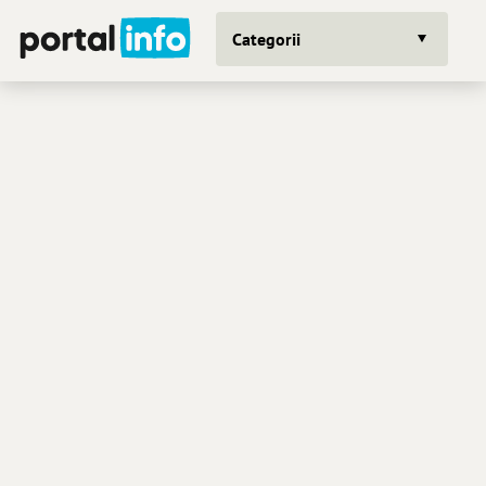
Categorii