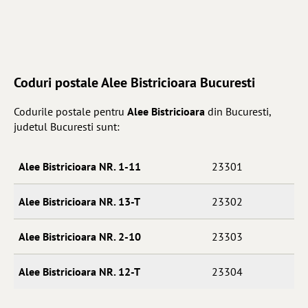
Coduri postale Alee Bistricioara Bucuresti
Codurile postale pentru
Alee Bistricioara
din Bucuresti,
judetul Bucuresti sunt:
Alee Bistricioara NR. 1-11
23301
Alee Bistricioara NR. 13-T
23302
Alee Bistricioara NR. 2-10
23303
Alee Bistricioara NR. 12-T
23304