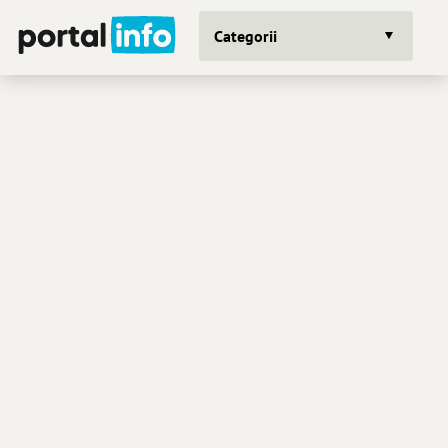
Categorii