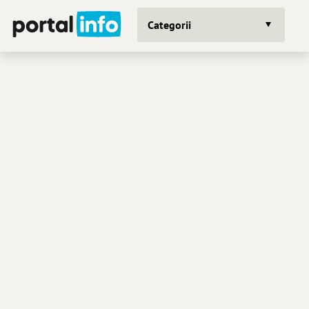
Categorii