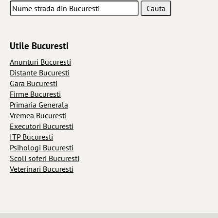
Utile Bucuresti
Anunturi Bucuresti
Distante Bucuresti
Gara Bucuresti
Firme Bucuresti
Primaria Generala
Vremea Bucuresti
Executori Bucuresti
ITP Bucuresti
Psihologi Bucuresti
Scoli soferi Bucuresti
Veterinari Bucuresti