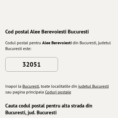
Cod postal Alee Berevoiesti Bucuresti
Codul postal pentru
Alee Berevoiesti
din Bucuresti, judetul
Bucuresti este:
32051
Inapoi la
Bucuresti
, toate localitatile din
judetul Bucuresti
sau pagina principala
Coduri postale
Cauta codul postal pentru alta strada din
Bucuresti, jud. Bucuresti