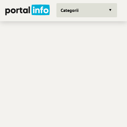
Categorii