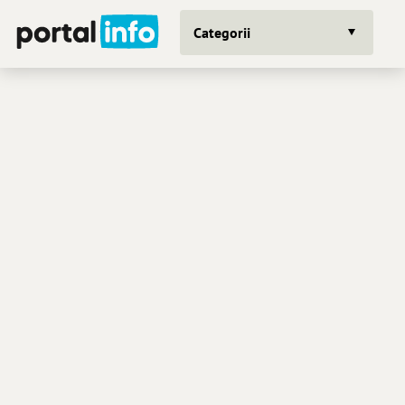
Categorii