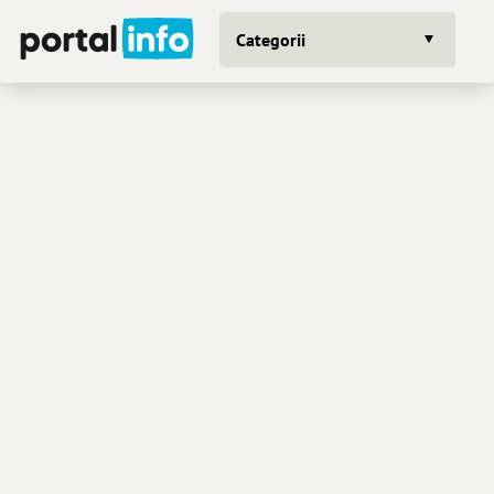
Categorii