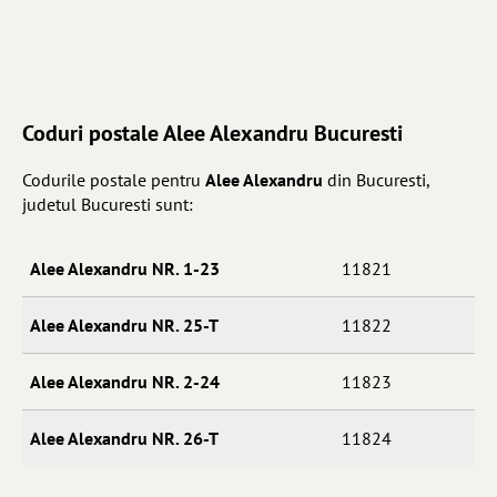
Coduri postale Alee Alexandru Bucuresti
Codurile postale pentru
Alee Alexandru
din Bucuresti,
judetul Bucuresti sunt:
Alee Alexandru NR. 1-23
11821
Alee Alexandru NR. 25-T
11822
Alee Alexandru NR. 2-24
11823
Alee Alexandru NR. 26-T
11824