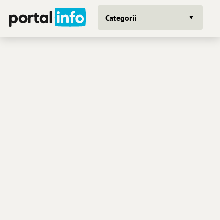
Categorii