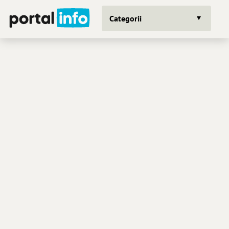
Categorii