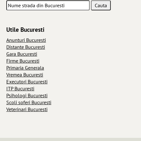
Utile Bucuresti
Anunturi Bucuresti
Distante Bucuresti
Gara Bucuresti
Firme Bucuresti
Primaria Generala
Vremea Bucuresti
Executori Bucuresti
ITP Bucuresti
Psihologi Bucuresti
Scoli soferi Bucuresti
Veterinari Bucuresti