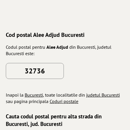
Cod postal Alee Adjud Bucuresti
Codul postal pentru
Alee Adjud
din Bucuresti, judetul
Bucuresti este:
32736
Inapoi la
Bucuresti
, toate localitatile din
judetul Bucuresti
sau pagina principala
Coduri postale
Cauta codul postal pentru alta strada din
Bucuresti, jud. Bucuresti