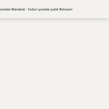
postale Blandesti - Coduri postale judet Botosani