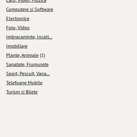
Computere si Software
Electronice
Foto, Video
Imbracaminte, Incalt...
Imobiliare
Plante, Animale
(1)
Sanatate, Frumusete
Sport, Pescuit, Vana...
Telefoane Mobile
Turism si Bilete