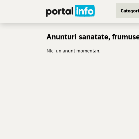
Categori
Anunturi sanatate, frumuse
Nici un anunt momentan.