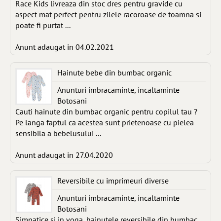
Race Kids livreaza din stoc dres pentru gravide cu
aspect mat perfect pentru zilele racoroase de toamna si
poate fi purtat ...
Anunt adaugat in 04.02.2021
Hainute bebe din bumbac organic
Anunturi imbracaminte, incaltaminte
Botosani
Cauti hainute din bumbac organic pentru copilul tau ?
Pe langa faptul ca acestea sunt prietenoase cu pielea
sensibila a bebelusului ...
Anunt adaugat in 27.04.2020
Reversibile cu imprimeuri diverse
Anunturi imbracaminte, incaltaminte
Botosani
Simpatice si in voga, hainutele reversibile din bumbac