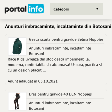
Categorii
Anunturi imbracaminte, incaltaminte din Botosani
Geaca scurta pentru gravide Selma Noppies
Anunturi imbracaminte, incaltaminte
Botosani
Race Kids livreaza din stoc geaca impermeabila,
moderna, confortabila si calduroasa! Usoara, practica si
cu un design placut, ...
Anunt adaugat in 05.10.2021
Dres pentru gravide 40 DEN Noppies
Anunturi imbracaminte, incaltaminte
Botosani