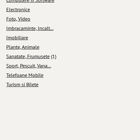
Electronice
Foto, Video
Imbracaminte, Incalt...
Imobiliare
Plante, Animale
Sanatate, Frumusete
(1)
Sport, Pescuit, Vana...
Telefoane Mobile
Turism si Bilete